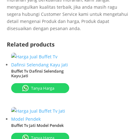
mengungulkan kualitas terbaik, jika anda masih ragu
segera hubungi Customer Service kami untuk mengetahui
detail mengenai Produk dan harga, Produk dapat
disesuaikan dengan pesanan anda.
Related products
Buffet Tv Dafinsi Selendang
Kayu Jati
Tanya Harga
Buffet Tv Jati Model Pendek
Tanya Harga