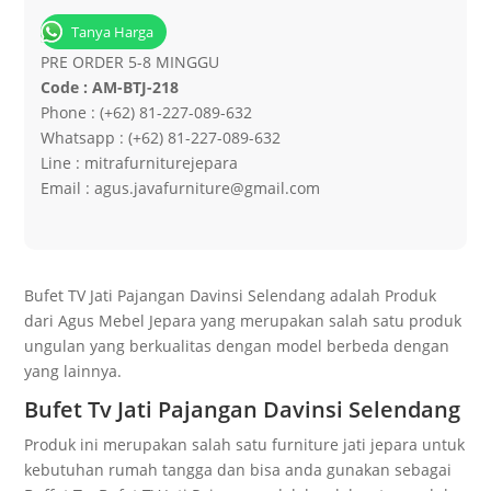
Tanya Harga
PRE ORDER 5-8 MINGGU
Code : AM-BTJ-218
Phone : (+62) 81-227-089-632
Whatsapp : (+62) 81-227-089-632
Line : mitrafurniturejepara
Email : agus.javafurniture@gmail.com
Bufet TV Jati Pajangan Davinsi Selendang adalah Produk
dari Agus Mebel Jepara yang merupakan salah satu produk
ungulan yang berkualitas dengan model berbeda dengan
yang lainnya.
Bufet Tv Jati Pajangan Davinsi Selendang
Produk ini merupakan salah satu furniture jati jepara untuk
kebutuhan rumah tangga dan bisa anda gunakan sebagai