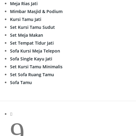
Meja Rias Jati
Mimbar Masjid & Podium
Kursi Tamu Jati
Set Kursi Tamu Sudut
Set Meja Makan
Set Tempat Tidur Jati
Sofa Kursi Meja Telepon
Sofa Single Kayu Jati
Set Kursi Tamu Minimalis
Set Sofa Ruang Tamu
Sofa Tamu

9