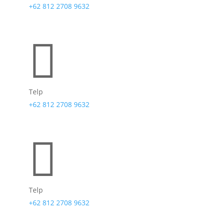
+62 812 2708 9632

Telp
+62 812 2708 9632

Telp
+62 812 2708 9632