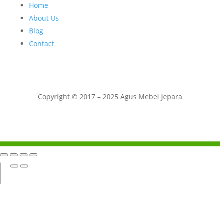
Home
About Us
Blog
Contact
Copyright © 2017 – 2025 Agus Mebel Jepara
Telepon
Whatsapp