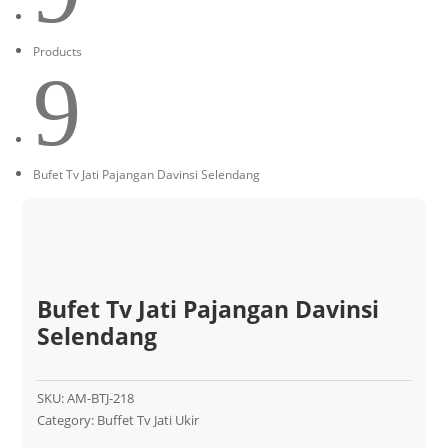
Products
9
Bufet Tv Jati Pajangan Davinsi Selendang
Bufet Tv Jati Pajangan Davinsi
Selendang
SKU:
AM-BTJ-218
Category:
Buffet Tv Jati Ukir