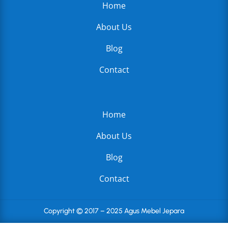
Home
About Us
Blog
Contact
Home
About Us
Blog
Contact
Copyright © 2017 – 2025 Agus Mebel Jepara