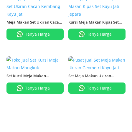
Meja Makan Set Ukiran Cacah
Kursi Meja Makan Kipas Set
Kembang Kayu Jati
Kayu Jati Jepara
Tanya Harga
Tanya Harga
Set Kursi Meja Makan
Set Meja Makan Ukiran
Mangkuk
Geometri Kayu Jati
Tanya Harga
Tanya Harga