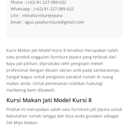
Phone : (+62) 81-227-089-632
Whatsapp : (+62) 81-227-089-632
Line : mitrafurniturejepara
Email : agus.javafurniture@gmail.com
Kursi Makan Jati Model Kursi 8 tersebut merupakan salah
satu produk unggulan furniture Jepara yang terbuat dari
kayu jati pilihan, diproduksi oleh pengrajin mebel
profesional dengan desain ukiran unik pada sandarannya.
Sangat bagus untuk pengisian perabot rumah di ruang
makan anda. Untuk pemesanan silahkan hubungi
marketing kami dibawah.
Kursi Makan Jati Model Kursi 8
Produk ini merupakan salah satu furniture jati jepara untuk
kebutuhan rumah tangga dan bisa anda gunakan sebagai
Set Meja Makan.