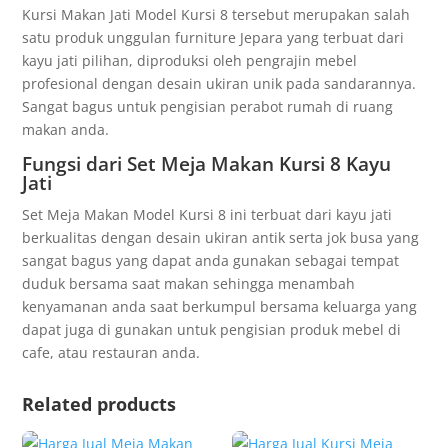
Kursi Makan Jati Model Kursi 8 tersebut merupakan salah
satu produk unggulan furniture Jepara yang terbuat dari
kayu jati pilihan, diproduksi oleh pengrajin mebel
profesional dengan desain ukiran unik pada sandarannya.
Sangat bagus untuk pengisian perabot rumah di ruang
makan anda.
Fungsi dari Set Meja Makan Kursi 8 Kayu
Jati
Set Meja Makan Model Kursi 8 ini terbuat dari kayu jati
berkualitas dengan desain ukiran antik serta jok busa yang
sangat bagus yang dapat anda gunakan sebagai tempat
duduk bersama saat makan sehingga menambah
kenyamanan anda saat berkumpul bersama keluarga yang
dapat juga di gunakan untuk pengisian produk mebel di
cafe, atau restauran anda.
Related products