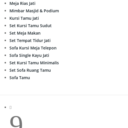
Meja Rias Jati
Mimbar Masjid & Podium
Kursi Tamu Jati
Set Kursi Tamu Sudut
Set Meja Makan
Set Tempat Tidur Jati
Sofa Kursi Meja Telepon
Sofa Single Kayu Jati
Set Kursi Tamu Minimalis
Set Sofa Ruang Tamu
Sofa Tamu

9