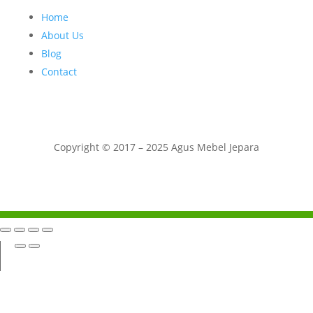
Home
About Us
Blog
Contact
Copyright © 2017 – 2025 Agus Mebel Jepara
Telepon
Whatsapp