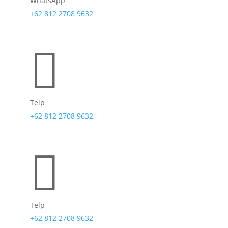
WhatsApp
+62 812 2708 9632

Telp
+62 812 2708 9632

Telp
+62 812 2708 9632