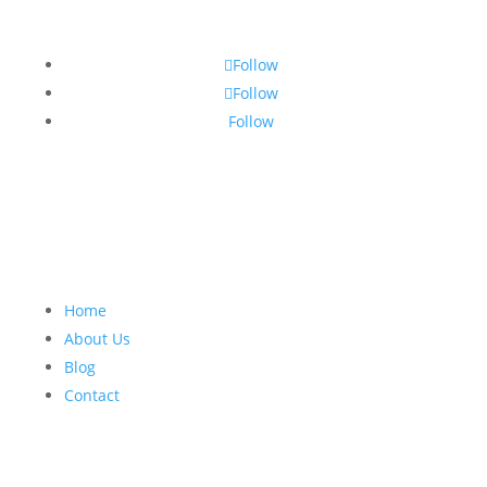
Follow
Follow
Follow
Home
About Us
Blog
Contact