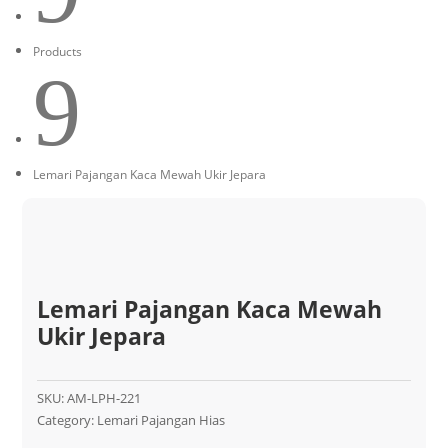
Products
9
Lemari Pajangan Kaca Mewah Ukir Jepara
Lemari Pajangan Kaca Mewah
Ukir Jepara
SKU:
AM-LPH-221
Category:
Lemari Pajangan Hias