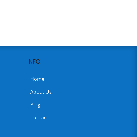
INFO
Home
About Us
Blog
Contact