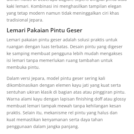
kaki lemari. Kombinasi ini menghasilkan tampilan elegan
yang tetap modern namun tidak meninggalkan ciri khas
tradisional Jepara.
Lemari Pakaian Pintu Geser​
Lemari pakaian pintu geser adalah solusi praktis untuk
ruangan dengan luas terbatas. Desain pintu yang digeser
ke samping membuat pengguna lebih mudah mengakses
isi lemari tanpa memerlukan ruang tambahan untuk
membuka pintu.
Dalam versi Jepara, model pintu geser sering kali
dikombinasikan dengan elemen kayu jati yang kuat serta
sentuhan ukiran klasik di bagian atas atau pinggiran pintu.
Warna alami kayu dengan lapisan finishing doff atau glossy
membuat lemari tampak mewah tanpa kehilangan kesan
praktis. Selain itu, mekanisme rel pintu yang halus dan
kuat memastikan kenyamanan serta daya tahan
penggunaan dalam jangka panjang.