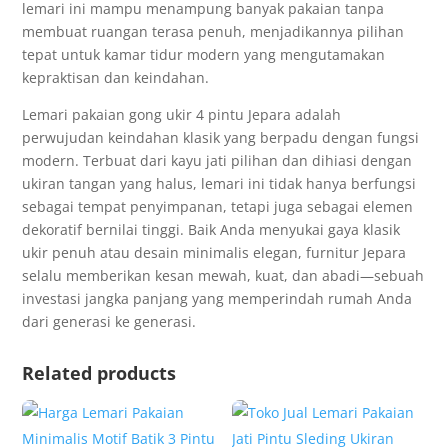
lemari ini mampu menampung banyak pakaian tanpa
membuat ruangan terasa penuh, menjadikannya pilihan
tepat untuk kamar tidur modern yang mengutamakan
kepraktisan dan keindahan.
Lemari pakaian gong ukir 4 pintu Jepara adalah
perwujudan keindahan klasik yang berpadu dengan fungsi
modern. Terbuat dari kayu jati pilihan dan dihiasi dengan
ukiran tangan yang halus, lemari ini tidak hanya berfungsi
sebagai tempat penyimpanan, tetapi juga sebagai elemen
dekoratif bernilai tinggi. Baik Anda menyukai gaya klasik
ukir penuh atau desain minimalis elegan, furnitur Jepara
selalu memberikan kesan mewah, kuat, dan abadi—sebuah
investasi jangka panjang yang memperindah rumah Anda
dari generasi ke generasi.
Related products