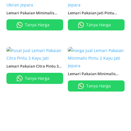
Lemari Pakaian Minimalis
Lemari Pakaian Jati Pintu
Motif Batik 3 Pintu Ukiran
Sleding Ukiran Jepara
Jepara
Tanya Harga
Tanya Harga
Lemari Pakaian Citra Pintu 3
Kayu Jati
Lemari Pakaian Minimalis
Tanya Harga
Pintu 2 Kayu Jati Jepara
Tanya Harga