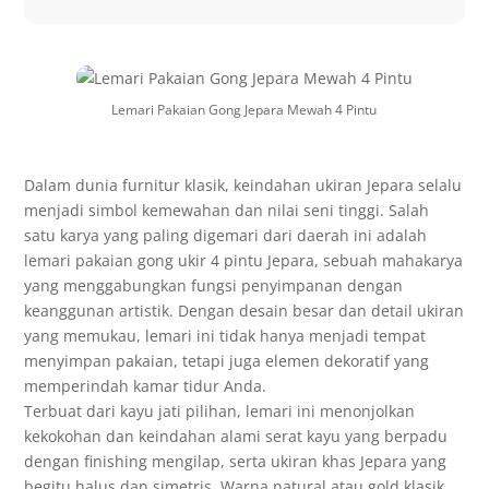
Lemari Pakaian Gong Jepara Mewah 4 Pintu
Dalam dunia furnitur klasik, keindahan ukiran Jepara selalu
menjadi simbol kemewahan dan nilai seni tinggi. Salah
satu karya yang paling digemari dari daerah ini adalah
lemari pakaian gong ukir 4 pintu Jepara, sebuah mahakarya
yang menggabungkan fungsi penyimpanan dengan
keanggunan artistik. Dengan desain besar dan detail ukiran
yang memukau, lemari ini tidak hanya menjadi tempat
menyimpan pakaian, tetapi juga elemen dekoratif yang
memperindah kamar tidur Anda.
Terbuat dari kayu jati pilihan, lemari ini menonjolkan
kekokohan dan keindahan alami serat kayu yang berpadu
dengan finishing mengilap, serta ukiran khas Jepara yang
begitu halus dan simetris. Warna natural atau gold klasik