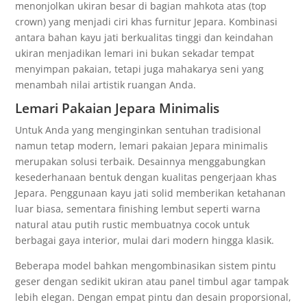
menonjolkan ukiran besar di bagian mahkota atas (top
crown) yang menjadi ciri khas furnitur Jepara. Kombinasi
antara bahan kayu jati berkualitas tinggi dan keindahan
ukiran menjadikan lemari ini bukan sekadar tempat
menyimpan pakaian, tetapi juga mahakarya seni yang
menambah nilai artistik ruangan Anda.
Lemari Pakaian Jepara Minimalis​
Untuk Anda yang menginginkan sentuhan tradisional
namun tetap modern, lemari pakaian Jepara minimalis
merupakan solusi terbaik. Desainnya menggabungkan
kesederhanaan bentuk dengan kualitas pengerjaan khas
Jepara. Penggunaan kayu jati solid memberikan ketahanan
luar biasa, sementara finishing lembut seperti warna
natural atau putih rustic membuatnya cocok untuk
berbagai gaya interior, mulai dari modern hingga klasik.
Beberapa model bahkan mengombinasikan sistem pintu
geser dengan sedikit ukiran atau panel timbul agar tampak
lebih elegan. Dengan empat pintu dan desain proporsional,