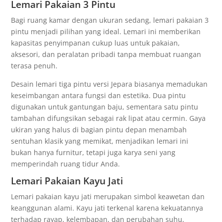
Lemari Pakaian 3 Pintu​
Bagi ruang kamar dengan ukuran sedang, lemari pakaian 3
pintu menjadi pilihan yang ideal. Lemari ini memberikan
kapasitas penyimpanan cukup luas untuk pakaian,
aksesori, dan peralatan pribadi tanpa membuat ruangan
terasa penuh.
Desain lemari tiga pintu versi Jepara biasanya memadukan
keseimbangan antara fungsi dan estetika. Dua pintu
digunakan untuk gantungan baju, sementara satu pintu
tambahan difungsikan sebagai rak lipat atau cermin. Gaya
ukiran yang halus di bagian pintu depan menambah
sentuhan klasik yang memikat, menjadikan lemari ini
bukan hanya furnitur, tetapi juga karya seni yang
memperindah ruang tidur Anda.
Lemari Pakaian Kayu Jati​
Lemari pakaian kayu jati merupakan simbol keawetan dan
keanggunan alami. Kayu jati terkenal karena kekuatannya
terhadap rayap, kelembapan, dan perubahan suhu,