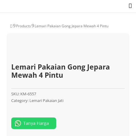

9
9
Products
Lemari Pakaian Gong Jepara Mewah 4 Pintu

Lemari Pakaian Gong Jepara
Mewah 4 Pintu
SKU:
KM-6557
Category:
Lemari Pakaian Jati
Tanya Harga