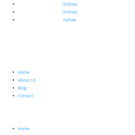
Follow
Follow
Follow
Home
About Us
Blog
Contact
Home