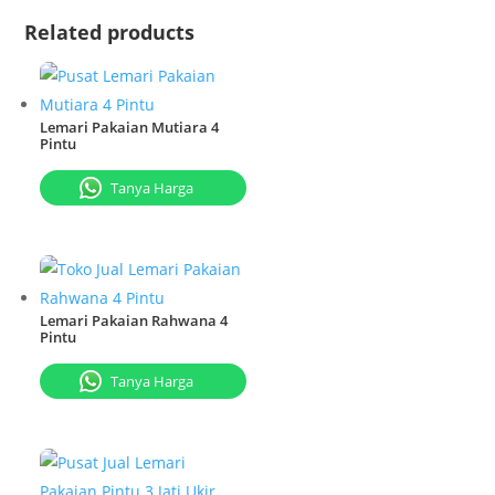
Related products
Lemari Pakaian Mutiara 4
Pintu
Tanya Harga
Lemari Pakaian Rahwana 4
Pintu
Tanya Harga