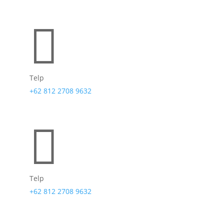

Telp
+62 812 2708 9632

Telp
+62 812 2708 9632