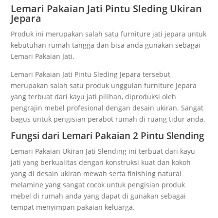
Lemari Pakaian Jati Pintu Sleding Ukiran
Jepara
Produk ini merupakan salah satu furniture jati jepara untuk
kebutuhan rumah tangga dan bisa anda gunakan sebagai
Lemari Pakaian Jati.
Lemari Pakaian Jati Pintu Sleding Jepara tersebut
merupakan salah satu produk unggulan furniture Jepara
yang terbuat dari kayu jati pilihan, diproduksi oleh
pengrajin mebel profesional dengan desain ukiran. Sangat
bagus untuk pengisian perabot rumah di ruang tidur anda.
Fungsi dari Lemari Pakaian 2 Pintu Slending
Lemari Pakaian Ukiran Jati Slending ini terbuat dari kayu
jati yang berkualitas dengan konstruksi kuat dan kokoh
yang di desain ukiran mewah serta finishing natural
melamine yang sangat cocok untuk pengisian produk
mebel di rumah anda yang dapat di gunakan sebagai
tempat menyimpan pakaian keluarga.