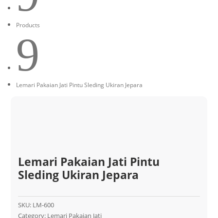
Products
9
Lemari Pakaian Jati Pintu Sleding Ukiran Jepara
Lemari Pakaian Jati Pintu
Sleding Ukiran Jepara
SKU:
LM-600
Category:
Lemari Pakaian Jati