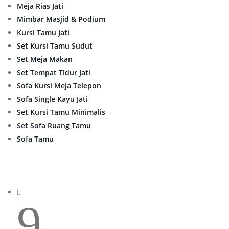
Meja Rias Jati
Mimbar Masjid & Podium
Kursi Tamu Jati
Set Kursi Tamu Sudut
Set Meja Makan
Set Tempat Tidur Jati
Sofa Kursi Meja Telepon
Sofa Single Kayu Jati
Set Kursi Tamu Minimalis
Set Sofa Ruang Tamu
Sofa Tamu

9