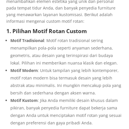
menambahkan elemen estetika yang unik dan personal
pada tempat tidur Anda, dan banyak penyedia furniture
yang menawarkan layanan kustomisasi. Berikut adalah
informasi mengenai custom motif rotan:
1. Pilihan Motif Rotan Custom
Motif Tradisional
: Motif rotan tradisional sering
menampilkan pola-pola seperti anyaman sederhana,
geometris, atau desain yang terinspirasi dari budaya
lokal. Pilihan ini memberikan nuansa klasik dan elegan.
Motif Modern
: Untuk tampilan yang lebih kontemporer,
motif rotan modern bisa termasuk desain yang lebih
abstrak atau minimalis. Ini mungkin mencakup pola yang
bersih dan sederhana dengan aksen warna.
Motif Kustom
: Jika Anda memiliki desain khusus dalam
pikiran, banyak penyedia furniture dapat bekerja sama
dengan Anda untuk menciptakan motif rotan yang sesuai
dengan preferensi dan gaya pribadi Anda.