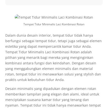
Tempat Tidur Minimalis Laci Kombinasi Rotan
Dalam dunia desain interior, tempat tidur tidak hanya
berfungsi sebagai tempat tidur, tetapi juga sebagai elemen
estetika yang dapat mempercantik kamar tidur Anda.
Tempat Tidur Minimalis Laci Kombinasi Rotan adalah
pilihan yang menarik bagi mereka yang menginginkan
kombinasi antara fungsi dan keindahan. Dengan desain
yang menggabungkan elemen minimalis dan material
rotan, tempat tidur ini menawarkan solusi yang stylish dan
praktis untuk kebutuhan tidur Anda.
Desain minimalis yang dipadukan dengan elemen rotan
memberikan tampilan yang elegan dan alami, ideal untuk
menciptakan suasana kamar tidur yang tenang dan
nyaman. Tempat tidur ini tidak hanya menawarkan tempat