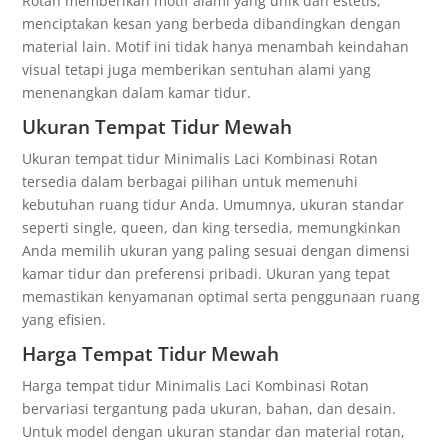
Rotan memberikan motif alami yang unik dan estetis,
menciptakan kesan yang berbeda dibandingkan dengan
material lain. Motif ini tidak hanya menambah keindahan
visual tetapi juga memberikan sentuhan alami yang
menenangkan dalam kamar tidur.
Ukuran Tempat Tidur Mewah
Ukuran tempat tidur Minimalis Laci Kombinasi Rotan
tersedia dalam berbagai pilihan untuk memenuhi
kebutuhan ruang tidur Anda. Umumnya, ukuran standar
seperti single, queen, dan king tersedia, memungkinkan
Anda memilih ukuran yang paling sesuai dengan dimensi
kamar tidur dan preferensi pribadi. Ukuran yang tepat
memastikan kenyamanan optimal serta penggunaan ruang
yang efisien.
Harga Tempat Tidur Mewah
Harga tempat tidur Minimalis Laci Kombinasi Rotan
bervariasi tergantung pada ukuran, bahan, dan desain.
Untuk model dengan ukuran standar dan material rotan,