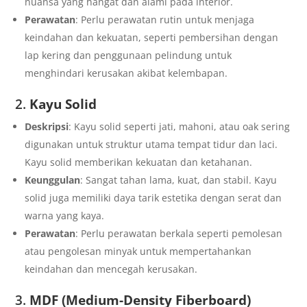
nuansa yang hangat dan alami pada interior.
Perawatan
: Perlu perawatan rutin untuk menjaga
keindahan dan kekuatan, seperti pembersihan dengan
lap kering dan penggunaan pelindung untuk
menghindari kerusakan akibat kelembapan.
2.
Kayu Solid
Deskripsi
: Kayu solid seperti jati, mahoni, atau oak sering
digunakan untuk struktur utama tempat tidur dan laci.
Kayu solid memberikan kekuatan dan ketahanan.
Keunggulan
: Sangat tahan lama, kuat, dan stabil. Kayu
solid juga memiliki daya tarik estetika dengan serat dan
warna yang kaya.
Perawatan
: Perlu perawatan berkala seperti pemolesan
atau pengolesan minyak untuk mempertahankan
keindahan dan mencegah kerusakan.
3.
MDF (Medium-Density Fiberboard)