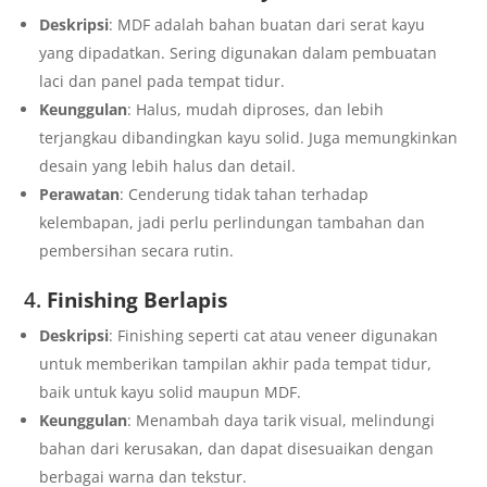
Deskripsi
: MDF adalah bahan buatan dari serat kayu
yang dipadatkan. Sering digunakan dalam pembuatan
laci dan panel pada tempat tidur.
Keunggulan
: Halus, mudah diproses, dan lebih
terjangkau dibandingkan kayu solid. Juga memungkinkan
desain yang lebih halus dan detail.
Perawatan
: Cenderung tidak tahan terhadap
kelembapan, jadi perlu perlindungan tambahan dan
pembersihan secara rutin.
4.
Finishing Berlapis
Deskripsi
: Finishing seperti cat atau veneer digunakan
untuk memberikan tampilan akhir pada tempat tidur,
baik untuk kayu solid maupun MDF.
Keunggulan
: Menambah daya tarik visual, melindungi
bahan dari kerusakan, dan dapat disesuaikan dengan
berbagai warna dan tekstur.