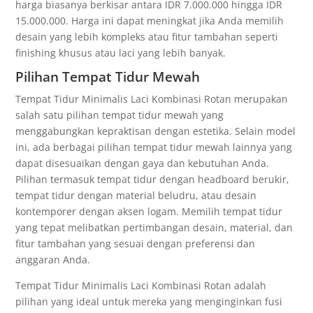
harga biasanya berkisar antara IDR 7.000.000 hingga IDR
15.000.000. Harga ini dapat meningkat jika Anda memilih
desain yang lebih kompleks atau fitur tambahan seperti
finishing khusus atau laci yang lebih banyak.
Pilihan Tempat Tidur Mewah
Tempat Tidur Minimalis Laci Kombinasi Rotan merupakan
salah satu pilihan tempat tidur mewah yang
menggabungkan kepraktisan dengan estetika. Selain model
ini, ada berbagai pilihan tempat tidur mewah lainnya yang
dapat disesuaikan dengan gaya dan kebutuhan Anda.
Pilihan termasuk tempat tidur dengan headboard berukir,
tempat tidur dengan material beludru, atau desain
kontemporer dengan aksen logam. Memilih tempat tidur
yang tepat melibatkan pertimbangan desain, material, dan
fitur tambahan yang sesuai dengan preferensi dan
anggaran Anda.
Tempat Tidur Minimalis Laci Kombinasi Rotan adalah
pilihan yang ideal untuk mereka yang menginginkan fusi