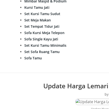
Mimbar Masjid & Podium
Kursi Tamu Jati
Set Kursi Tamu Sudut
Set Meja Makan
Set Tempat Tidur Jati
Sofa Kursi Meja Telepon
Sofa Single Kayu Jati
Set Kursi Tamu Minimalis
Set Sofa Ruang Tamu
Sofa Tamu
Update Harga Lemari H
b
Update Harga 