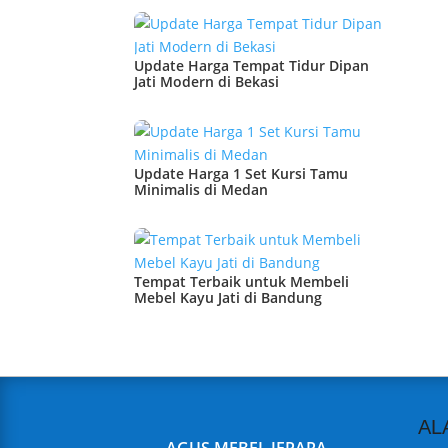
Update Harga Tempat Tidur Dipan
Jati Modern di Bekasi
Update Harga 1 Set Kursi Tamu
Minimalis di Medan
Tempat Terbaik untuk Membeli
Mebel Kayu Jati di Bandung
AL