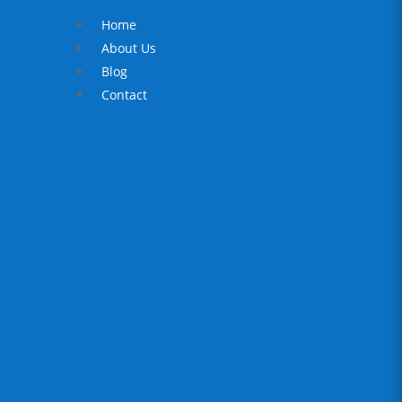
Home
About Us
Blog
Contact