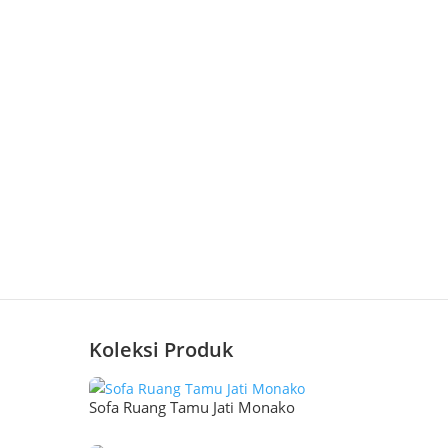
Koleksi Produk
Sofa Ruang Tamu Jati Monako