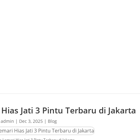
ias Jati 3 Pintu Terbaru di Jakarta
y
admin
|
Dec 3, 2025
|
Blog
Lemari Hias Jati 3 Pintu Terbaru di Jakarta