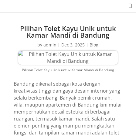

Pilihan Tolet Kayu Unik untuk
Kamar Mandi di Bandung
by
admin
|
Dec 3, 2025
|
Blog
Pilihan Tolet Kayu Unik untuk Kamar Mandi di Bandung
Bandung dikenal sebagai kota dengan
kreativitas tinggi dan gaya desain interior yang
selalu berkembang. Banyak pemilik rumah,
villa, maupun apartemen di Bandung kini mulai
memperhatikan detail estetika di berbagai
ruangan, termasuk kamar mandi. Salah satu
elemen penting yang mampu meningkatkan
fungsi dan tampilan kamar mandi adalah tolet