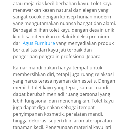
atau meja rias kecil berbahan kayu. Tolet kayu
menawarkan kesan natural dan elegan yang
sangat cocok dengan konsep hunian modern
yang mengutamakan nuansa hangat dan alami.
Berbagai pilihan tolet kayu dengan desain unik
kini bisa ditemukan melalui koleksi premium
dari
Agus Furniture
yang menyediakan produk
berkualitas dari kayu jati terbaik dan
pengerjaan pengrajin profesional Jepara.
Kamar mandi bukan hanya tempat untuk
membersihkan diri, tetapi juga ruang relaksasi
yang harus terasa nyaman dan estetis. Dengan
memilih tolet kayu yang tepat, kamar mandi
dapat berubah menjadi ruang personal yang
lebih fungsional dan menenangkan. Tolet kayu
juga dapat digunakan sebagai tempat
penyimpanan kosmetik, peralatan mandi,
hingga dekorasi seperti lilin aromaterapi atau
tanaman kecil. Penggunaan material kayu jati