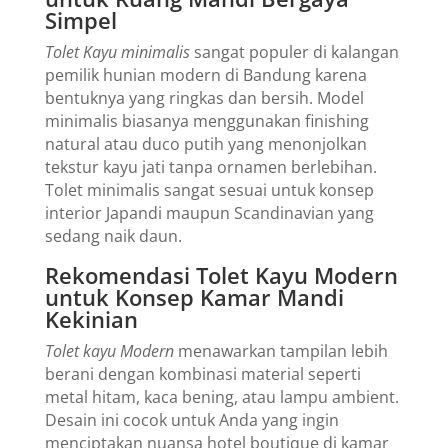
Simpel
Tolet Kayu minimalis
sangat populer di kalangan
pemilik hunian modern di Bandung karena
bentuknya yang ringkas dan bersih. Model
minimalis biasanya menggunakan finishing
natural atau duco putih yang menonjolkan
tekstur kayu jati tanpa ornamen berlebihan.
Tolet minimalis sangat sesuai untuk konsep
interior Japandi maupun Scandinavian yang
sedang naik daun.
Rekomendasi Tolet Kayu Modern
untuk Konsep Kamar Mandi
Kekinian
Tolet kayu Modern
menawarkan tampilan lebih
berani dengan kombinasi material seperti
metal hitam, kaca bening, atau lampu ambient.
Desain ini cocok untuk Anda yang ingin
menciptakan nuansa hotel boutique di kamar