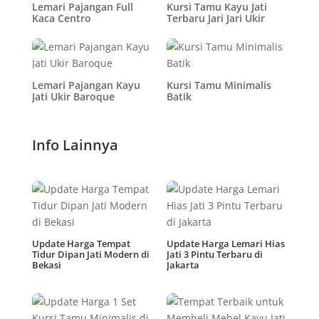
Lemari Pajangan Full
Kursi Tamu Kayu Jati
Kaca Centro
Terbaru Jari Jari Ukir
Lemari Pajangan Kayu
Kursi Tamu Minimalis
Jati Ukir Baroque
Batik
Info Lainnya
Update Harga Tempat
Update Harga Lemari Hias
Tidur Dipan Jati Modern di
Jati 3 Pintu Terbaru di
Bekasi
Jakarta