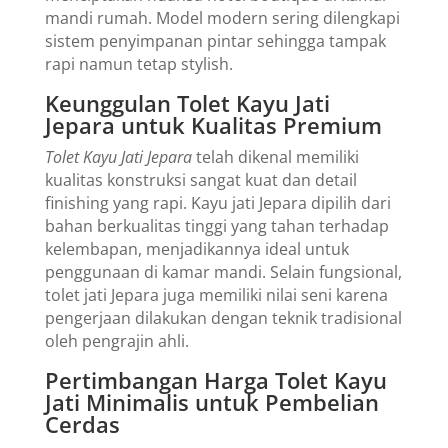
mandi rumah. Model modern sering dilengkapi
sistem penyimpanan pintar sehingga tampak
rapi namun tetap stylish.
Keunggulan Tolet Kayu Jati
Jepara untuk Kualitas Premium
Tolet Kayu Jati Jepara
telah dikenal memiliki
kualitas konstruksi sangat kuat dan detail
finishing yang rapi. Kayu jati Jepara dipilih dari
bahan berkualitas tinggi yang tahan terhadap
kelembapan, menjadikannya ideal untuk
penggunaan di kamar mandi. Selain fungsional,
tolet jati Jepara juga memiliki nilai seni karena
pengerjaan dilakukan dengan teknik tradisional
oleh pengrajin ahli.
Pertimbangan Harga Tolet Kayu
Jati Minimalis untuk Pembelian
Cerdas