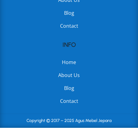
About Us
Blog
Contact
INFO
Home
About Us
Blog
Contact
Copyright © 2017 – 2025 Agus Mebel Jepara