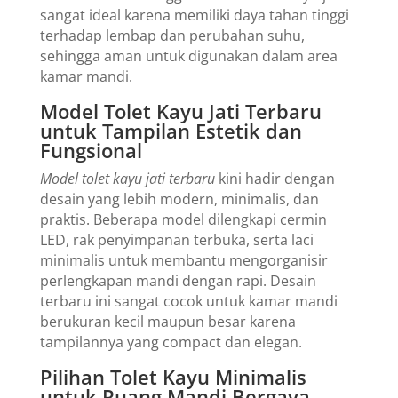
sangat ideal karena memiliki daya tahan tinggi
terhadap lembap dan perubahan suhu,
sehingga aman untuk digunakan dalam area
kamar mandi.
Model Tolet Kayu Jati Terbaru
untuk Tampilan Estetik dan
Fungsional
Model tolet kayu jati terbaru
kini hadir dengan
desain yang lebih modern, minimalis, dan
praktis. Beberapa model dilengkapi cermin
LED, rak penyimpanan terbuka, serta laci
minimalis untuk membantu mengorganisir
perlengkapan mandi dengan rapi. Desain
terbaru ini sangat cocok untuk kamar mandi
berukuran kecil maupun besar karena
tampilannya yang compact dan elegan.
Pilihan Tolet Kayu Minimalis
untuk Ruang Mandi Bergaya