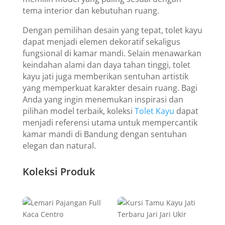
tema interior dan kebutuhan ruang.
Dengan pemilihan desain yang tepat, tolet kayu
dapat menjadi elemen dekoratif sekaligus
fungsional di kamar mandi. Selain menawarkan
keindahan alami dan daya tahan tinggi, tolet
kayu jati juga memberikan sentuhan artistik
yang memperkuat karakter desain ruang. Bagi
Anda yang ingin menemukan inspirasi dan
pilihan model terbaik, koleksi
Tolet Kayu
dapat
menjadi referensi utama untuk mempercantik
kamar mandi di Bandung dengan sentuhan
elegan dan natural.
Koleksi Produk