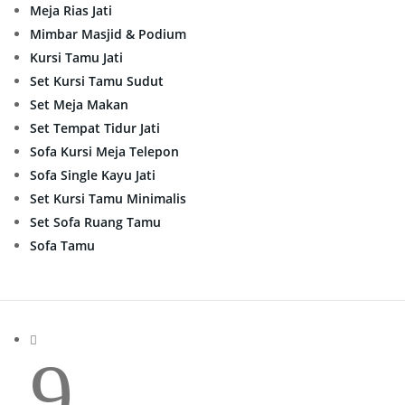
Meja Rias Jati
Mimbar Masjid & Podium
Kursi Tamu Jati
Set Kursi Tamu Sudut
Set Meja Makan
Set Tempat Tidur Jati
Sofa Kursi Meja Telepon
Sofa Single Kayu Jati
Set Kursi Tamu Minimalis
Set Sofa Ruang Tamu
Sofa Tamu

9