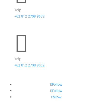
Telp
+62 812 2708 9632

Telp
+62 812 2708 9632
Follow
Follow
Follow