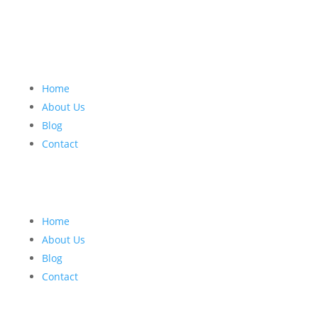
Home
About Us
Blog
Contact
Home
About Us
Blog
Contact