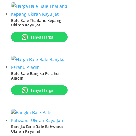
Bale Bale Thailand Kepang
Ukiran Kayu Jati
Tanya Harga
Bale Bale Bangku Perahu
Aladin
Tanya Harga
Bangku Bale Bale Rahwana
Ukiran Kayu Jati