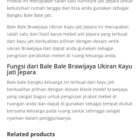
Produk ini merupakan salah satu furniture jati jepara untuk
kebutuhan rumah tangga dan bisa anda gunakan sebagai
Bangku Bale Bale Jati.
Bale Bale Brawijaya Ukiran Kayu Jati Jepara ini merupakan
salah satu dari hasil karya mebel asli Jepara yang terbuat
dari kayu jati berkualitas pilihan dengan desain antik
ukiran Brawijaya dan dapat anda gunakan sebagai
pengisian perabotan mebel di ruang keluarga anda.
Fungsi dari Bale Bale Brawijaya Ukiran Kayu
Jati Jepara
Bale bale bangku keluarga ini terbuat dari kayu jati
berkualitas pilihan dengan desain klasik model brawijaya
yang sangat bagus untuk pengisian prabot mebel di
ruangan anda dan dapat di gunakan sebagai tempat duduk
bersama keluarga pada ruang santai sehingga sangat
nyaman dalam penggunaanya.
Related products