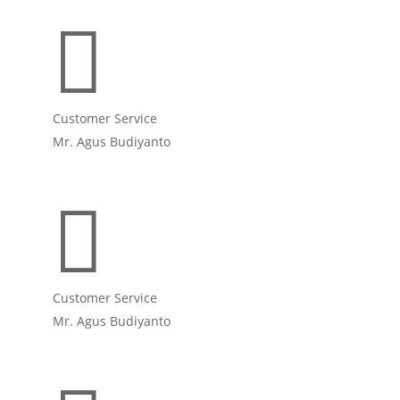

Customer Service
Mr. Agus Budiyanto

Customer Service
Mr. Agus Budiyanto