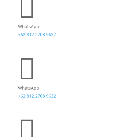

WhatsApp
+62 812 2708 9632

WhatsApp
+62 812 2708 9632
