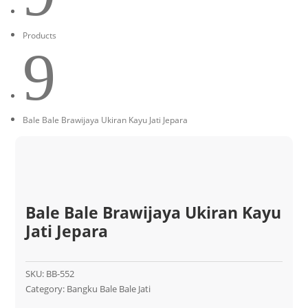
Products
9
Bale Bale Brawijaya Ukiran Kayu Jati Jepara
Bale Bale Brawijaya Ukiran Kayu
Jati Jepara
SKU:
BB-552
Category:
Bangku Bale Bale Jati