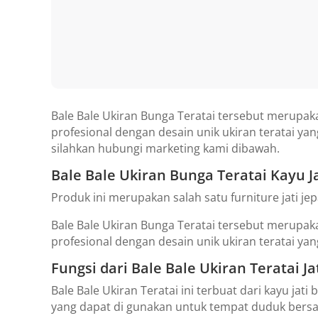
Bale Bale Ukiran Bunga Teratai tersebut merupakan
profesional dengan desain unik ukiran teratai y
silahkan hubungi marketing kami dibawah.
Bale Bale Ukiran Bunga Teratai Kayu Ja
Produk ini merupakan salah satu furniture jati j
Bale Bale Ukiran Bunga Teratai tersebut merupakan
profesional dengan desain unik ukiran teratai ya
Fungsi dari Bale Bale Ukiran Teratai Ja
Bale Bale Ukiran Teratai ini terbuat dari kayu jat
yang dapat di gunakan untuk tempat duduk bersa