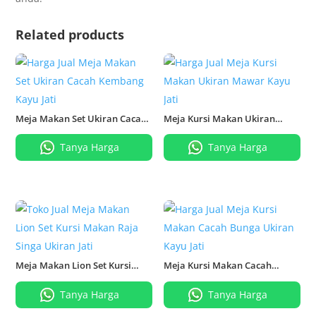
Related products
Meja Makan Set Ukiran Cacah
Meja Kursi Makan Ukiran
Kembang Kayu Jati
Mawar Kayu Jati
Tanya Harga
Tanya Harga
Meja Makan Lion Set Kursi
Meja Kursi Makan Cacah
Makan Raja Singa Ukiran Jati
Bunga Ukiran Kayu Jati
Tanya Harga
Tanya Harga