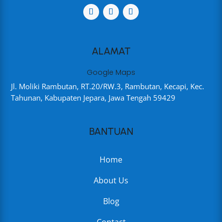
ALAMAT
Google Maps
Jl. Moliki Rambutan, RT.20/RW.3, Rambutan, Kecapi, Kec.
Tahunan, Kabupaten Jepara, Jawa Tengah 59429
BANTUAN
Home
About Us
Blog
Contact