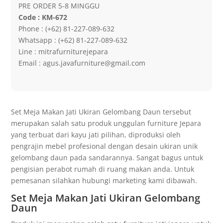
PRE ORDER 5-8 MINGGU
Code : KM-672
Phone : (+62) 81-227-089-632
Whatsapp : (+62) 81-227-089-632
Line : mitrafurniturejepara
Email : agus.javafurniture@gmail.com
Set Meja Makan Jati Ukiran Gelombang Daun tersebut
merupakan salah satu produk unggulan furniture Jepara
yang terbuat dari kayu jati pilihan, diproduksi oleh
pengrajin mebel profesional dengan desain ukiran unik
gelombang daun pada sandarannya. Sangat bagus untuk
pengisian perabot rumah di ruang makan anda. Untuk
pemesanan silahkan hubungi marketing kami dibawah.
Set Meja Makan Jati Ukiran Gelombang
Daun