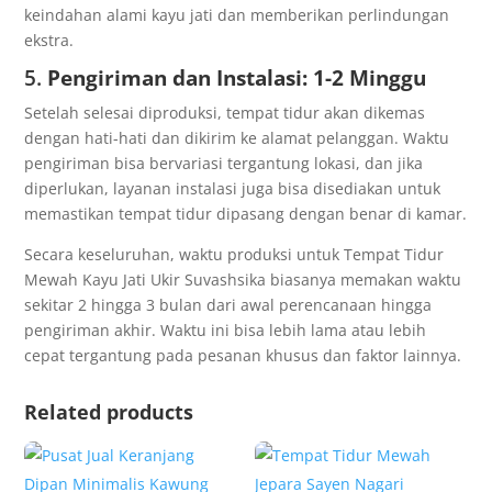
keindahan alami kayu jati dan memberikan perlindungan
ekstra.
5.
Pengiriman dan Instalasi: 1-2 Minggu
Setelah selesai diproduksi, tempat tidur akan dikemas
dengan hati-hati dan dikirim ke alamat pelanggan. Waktu
pengiriman bisa bervariasi tergantung lokasi, dan jika
diperlukan, layanan instalasi juga bisa disediakan untuk
memastikan tempat tidur dipasang dengan benar di kamar.
Secara keseluruhan, waktu produksi untuk Tempat Tidur
Mewah Kayu Jati Ukir Suvashsika biasanya memakan waktu
sekitar 2 hingga 3 bulan dari awal perencanaan hingga
pengiriman akhir. Waktu ini bisa lebih lama atau lebih
cepat tergantung pada pesanan khusus dan faktor lainnya.
Related products