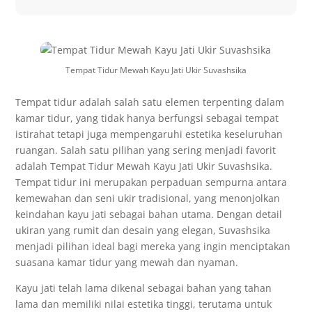
Tempat Tidur Mewah Kayu Jati Ukir Suvashsika
Tempat tidur adalah salah satu elemen terpenting dalam
kamar tidur, yang tidak hanya berfungsi sebagai tempat
istirahat tetapi juga mempengaruhi estetika keseluruhan
ruangan. Salah satu pilihan yang sering menjadi favorit
adalah Tempat Tidur Mewah Kayu Jati Ukir Suvashsika.
Tempat tidur ini merupakan perpaduan sempurna antara
kemewahan dan seni ukir tradisional, yang menonjolkan
keindahan kayu jati sebagai bahan utama. Dengan detail
ukiran yang rumit dan desain yang elegan, Suvashsika
menjadi pilihan ideal bagi mereka yang ingin menciptakan
suasana kamar tidur yang mewah dan nyaman.
Kayu jati telah lama dikenal sebagai bahan yang tahan
lama dan memiliki nilai estetika tinggi, terutama untuk