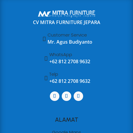
CV MITRA FURNITURE JEPARA
Customer Service

Mr. Agus Budiyanto
WhatsApp

+62 812 2708 9632
Telp

+62 812 2708 9632
ALAMAT
Google Maps