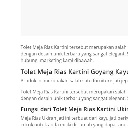
Tolet Meja Rias Kartini tersebut merupakan salah 
dengan desain unik terbaru yang sangat elegant
hubungi marketing kami dibawah.
Tolet Meja Rias Kartini Goyang Kayu
Produk ini merupakan salah satu furniture jati j
Tolet Meja Rias Kartini tersebut merupakan salah 
dengan desain unik terbaru yang sangat elegant.
Fungsi dari Tolet Meja Rias Kartini Ukir
Meja Rias Ukiran Jati ini terbuat dari kayu jati b
cocok untuk anda miliki di rumah yang dapat and