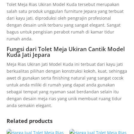
Tolet Meja Rias Ukiran Model Kuda tersebut merupakan
salah satu produk unggulan furniture Jepara yang terbuat
dari kayu jati, diproduksi oleh pengrajin profesional
dengan desain unik terbaru yang sangat elegant. Sangat
bagus untuk pengisian perabot rumah di kamar tidur
rumah anda.
Fungsi dari Tolet Meja Ukiran Cantik Model
Kuda Jati Jepara
Meja Rias Ukiran Jati Model Kuda ini terbuat dari kayu jati
berkualitas pilihan dengan konstruksi kokoh, kuat, sehingga
awet di gunakan serta finishing natural yang sangat cocok
untuk anda miliki di rumah yang dapat anda gunakan
sebagai tempat yang nyaman saat berdandan selain itu
dengan desain meja rias yang unik membuat ruang tidur
anda semakin elegant.
Related products