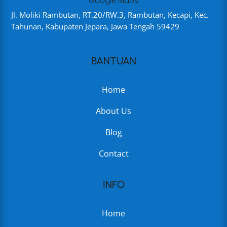
Google Maps
Jl. Moliki Rambutan, RT.20/RW.3, Rambutan, Kecapi, Kec.
Tahunan, Kabupaten Jepara, Jawa Tengah 59429
BANTUAN
Home
About Us
Blog
Contact
INFO
Home