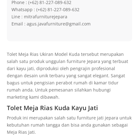
Phone : (+62) 81-227-089-632
Whatsapp : (+62) 81-227-089-632
Line : mitrafurniturejepara
Email : agus.javafurniture@gmail.com
Tolet Meja Rias Ukiran Model Kuda tersebut merupakan
salah satu produk unggulan furniture Jepara yang terbuat
dari kayu jati, diproduksi oleh pengrajin profesional
dengan desain unik terbaru yang sangat elegant. Sangat
bagus untuk pengisian perabot rumah di kamar tidur
rumah anda. Untuk pemesanan silahkan hubungi
marketing kami dibawah.
Tolet Meja Rias Kuda Kayu Jati
Produk ini merupakan salah satu furniture jati jepara untuk
kebutuhan rumah tangga dan bisa anda gunakan sebagai
Meja Rias Jati.