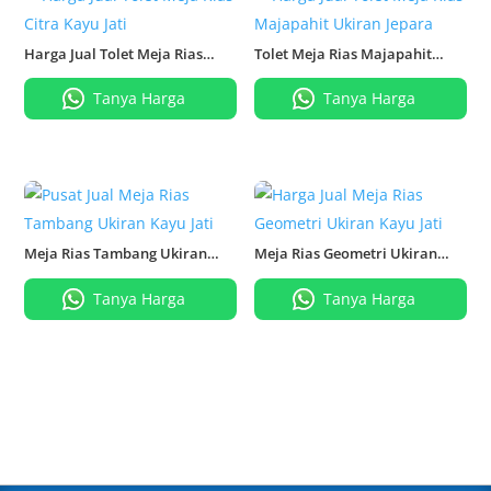
Harga Jual Tolet Meja Rias
Tolet Meja Rias Majapahit
Citra Kayu Jati
Ukiran Jepara
Tanya Harga
Tanya Harga
Meja Rias Tambang Ukiran
Meja Rias Geometri Ukiran
Kayu Jati
Kayu Jati
Tanya Harga
Tanya Harga