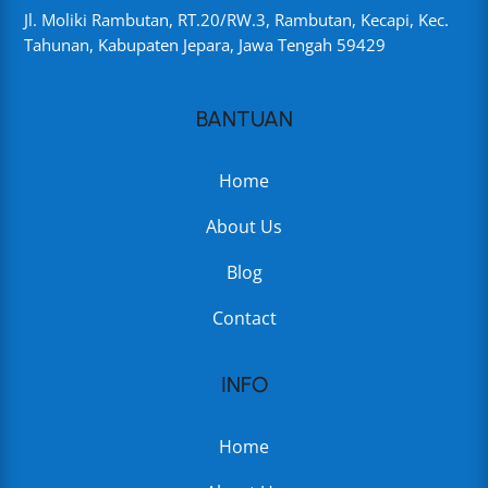
Jl. Moliki Rambutan, RT.20/RW.3, Rambutan, Kecapi, Kec.
Tahunan, Kabupaten Jepara, Jawa Tengah 59429
BANTUAN
Home
About Us
Blog
Contact
INFO
Home