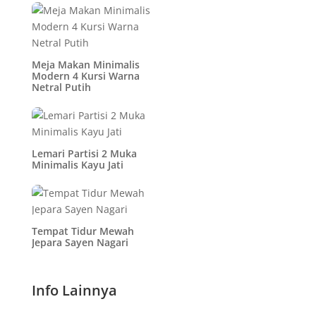
Meja Makan Minimalis
Modern 4 Kursi Warna
Netral Putih
Lemari Partisi 2 Muka
Minimalis Kayu Jati
Tempat Tidur Mewah
Jepara Sayen Nagari
Info Lainnya