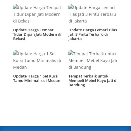
Update Harga Tempat
Update Harga Lemari Hias
Tidur Dipan Jati Modern di
Jati 3 Pintu Terbaru di
Bekasi
Jakarta
Update Harga 1 Set Kursi
Tempat Terbaik untuk
Tamu Minimalis di Medan
Membeli Mebel Kayu Jati di
Bandung