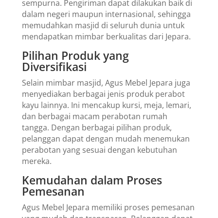
sempurna. Pengiriman dapat dilakukan baik di
dalam negeri maupun internasional, sehingga
memudahkan masjid di seluruh dunia untuk
mendapatkan mimbar berkualitas dari Jepara.
Pilihan Produk yang
Diversifikasi
Selain mimbar masjid, Agus Mebel Jepara juga
menyediakan berbagai jenis produk perabot
kayu lainnya. Ini mencakup kursi, meja, lemari,
dan berbagai macam perabotan rumah
tangga. Dengan berbagai pilihan produk,
pelanggan dapat dengan mudah menemukan
perabotan yang sesuai dengan kebutuhan
mereka.
Kemudahan dalam Proses
Pemesanan
Agus Mebel Jepara memiliki proses pemesanan