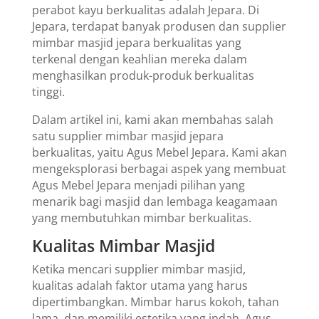
perabot kayu berkualitas adalah Jepara. Di
Jepara, terdapat banyak produsen dan supplier
mimbar masjid jepara berkualitas yang
terkenal dengan keahlian mereka dalam
menghasilkan produk-produk berkualitas
tinggi.
Dalam artikel ini, kami akan membahas salah
satu supplier mimbar masjid jepara
berkualitas, yaitu Agus Mebel Jepara. Kami akan
mengeksplorasi berbagai aspek yang membuat
Agus Mebel Jepara menjadi pilihan yang
menarik bagi masjid dan lembaga keagamaan
yang membutuhkan mimbar berkualitas.
Kualitas Mimbar Masjid
Ketika mencari supplier mimbar masjid,
kualitas adalah faktor utama yang harus
dipertimbangkan. Mimbar harus kokoh, tahan
lama, dan memiliki estetika yang indah. Agus