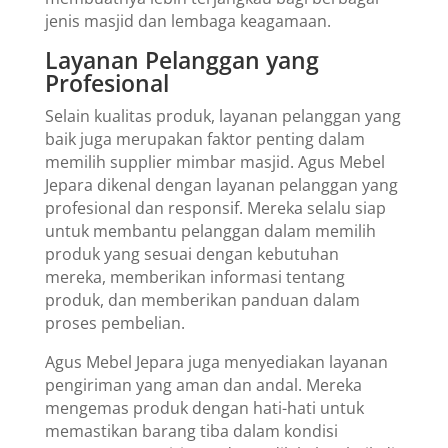
jenis masjid dan lembaga keagamaan.
Layanan Pelanggan yang
Profesional
Selain kualitas produk, layanan pelanggan yang
baik juga merupakan faktor penting dalam
memilih supplier mimbar masjid. Agus Mebel
Jepara dikenal dengan layanan pelanggan yang
profesional dan responsif. Mereka selalu siap
untuk membantu pelanggan dalam memilih
produk yang sesuai dengan kebutuhan
mereka, memberikan informasi tentang
produk, dan memberikan panduan dalam
proses pembelian.
Agus Mebel Jepara juga menyediakan layanan
pengiriman yang aman dan andal. Mereka
mengemas produk dengan hati-hati untuk
memastikan barang tiba dalam kondisi