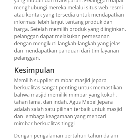
yang mudah dan transparan. Pelanggan dapat
menghubungi mereka melalui situs web resmi
atau kontak yang tersedia untuk mendapatkan
informasi lebih lanjut tentang produk dan
harga. Setelah memilih produk yang diinginkan,
pelanggan dapat melakukan pemesanan
dengan mengikuti langkah-langkah yang jelas
dan mendapatkan panduan dari tim layanan
pelanggan.
Kesimpulan
Memilih supplier mimbar masjid jepara
berkualitas sangat penting untuk memastikan
bahwa masjid memiliki mimbar yang kokoh,
tahan lama, dan indah. Agus Mebel Jepara
adalah salah satu pilihan terbaik untuk masjid
dan lembaga keagamaan yang mencari
mimbar berkualitas tinggi.
Dengan pengalaman bertahun-tahun dalam