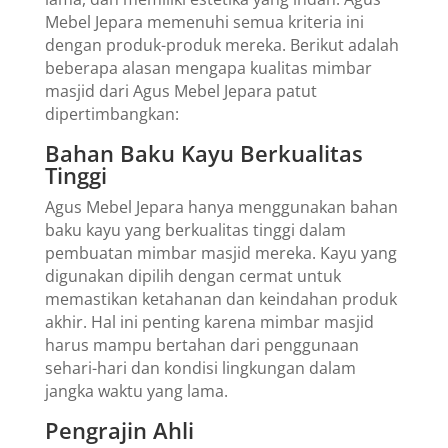
Mebel Jepara memenuhi semua kriteria ini
dengan produk-produk mereka. Berikut adalah
beberapa alasan mengapa kualitas mimbar
masjid dari Agus Mebel Jepara patut
dipertimbangkan:
Bahan Baku Kayu Berkualitas
Tinggi
Agus Mebel Jepara hanya menggunakan bahan
baku kayu yang berkualitas tinggi dalam
pembuatan mimbar masjid mereka. Kayu yang
digunakan dipilih dengan cermat untuk
memastikan ketahanan dan keindahan produk
akhir. Hal ini penting karena mimbar masjid
harus mampu bertahan dari penggunaan
sehari-hari dan kondisi lingkungan dalam
jangka waktu yang lama.
Pengrajin Ahli