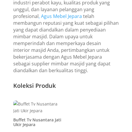
industri perabot kayu, kualitas produk yang
unggul, dan layanan pelanggan yang
profesional
, Agus Mebel Jepara
telah
membangun reputasi yang kuat sebagai pilihan
yang dapat diandalkan dalam penyediaan
mimbar masjid. Dalam upaya untuk
memperindah dan memperkaya desain
interior masjid Anda, pertimbangkan untuk
bekerjasama dengan Agus Mebel Jepara
sebagai supplier mimbar masjid yang dapat
diandalkan dan berkualitas tinggi.
Koleksi Produk
Buffet Tv Nusantara Jati
Ukir Jepara