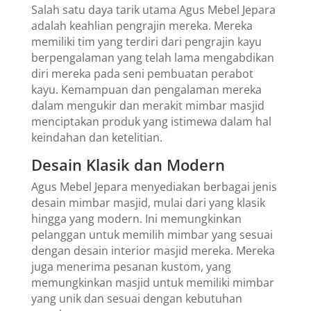
Salah satu daya tarik utama Agus Mebel Jepara
adalah keahlian pengrajin mereka. Mereka
memiliki tim yang terdiri dari pengrajin kayu
berpengalaman yang telah lama mengabdikan
diri mereka pada seni pembuatan perabot
kayu. Kemampuan dan pengalaman mereka
dalam mengukir dan merakit mimbar masjid
menciptakan produk yang istimewa dalam hal
keindahan dan ketelitian.
Desain Klasik dan Modern
Agus Mebel Jepara menyediakan berbagai jenis
desain mimbar masjid, mulai dari yang klasik
hingga yang modern. Ini memungkinkan
pelanggan untuk memilih mimbar yang sesuai
dengan desain interior masjid mereka. Mereka
juga menerima pesanan kustom, yang
memungkinkan masjid untuk memiliki mimbar
yang unik dan sesuai dengan kebutuhan