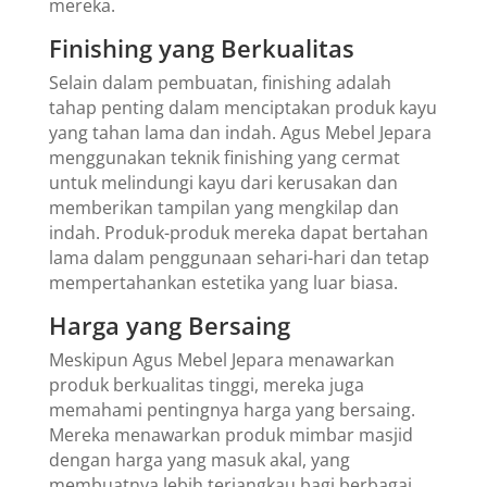
mereka.
Finishing yang Berkualitas
Selain dalam pembuatan, finishing adalah
tahap penting dalam menciptakan produk kayu
yang tahan lama dan indah. Agus Mebel Jepara
menggunakan teknik finishing yang cermat
untuk melindungi kayu dari kerusakan dan
memberikan tampilan yang mengkilap dan
indah. Produk-produk mereka dapat bertahan
lama dalam penggunaan sehari-hari dan tetap
mempertahankan estetika yang luar biasa.
Harga yang Bersaing
Meskipun Agus Mebel Jepara menawarkan
produk berkualitas tinggi, mereka juga
memahami pentingnya harga yang bersaing.
Mereka menawarkan produk mimbar masjid
dengan harga yang masuk akal, yang
membuatnya lebih terjangkau bagi berbagai