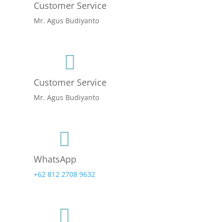
Customer Service
Mr. Agus Budiyanto

Customer Service
Mr. Agus Budiyanto

WhatsApp
+62 812 2708 9632
