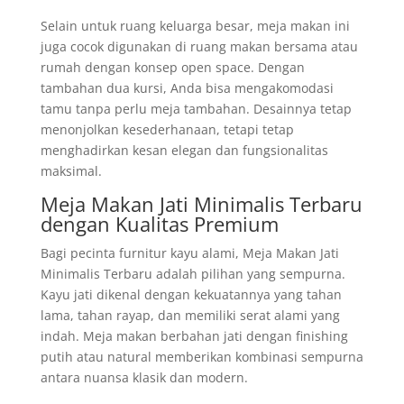
Selain untuk ruang keluarga besar, meja makan ini
juga cocok digunakan di ruang makan bersama atau
rumah dengan konsep open space. Dengan
tambahan dua kursi, Anda bisa mengakomodasi
tamu tanpa perlu meja tambahan. Desainnya tetap
menonjolkan kesederhanaan, tetapi tetap
menghadirkan kesan elegan dan fungsionalitas
maksimal.
Meja Makan Jati Minimalis Terbaru
dengan Kualitas Premium
Bagi pecinta furnitur kayu alami, Meja Makan Jati
Minimalis Terbaru adalah pilihan yang sempurna.
Kayu jati dikenal dengan kekuatannya yang tahan
lama, tahan rayap, dan memiliki serat alami yang
indah. Meja makan berbahan jati dengan finishing
putih atau natural memberikan kombinasi sempurna
antara nuansa klasik dan modern.