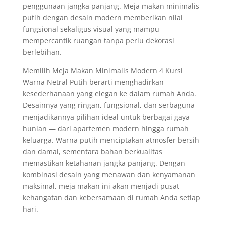
penggunaan jangka panjang. Meja makan minimalis
putih dengan desain modern memberikan nilai
fungsional sekaligus visual yang mampu
mempercantik ruangan tanpa perlu dekorasi
berlebihan.
Memilih Meja Makan Minimalis Modern 4 Kursi
Warna Netral Putih berarti menghadirkan
kesederhanaan yang elegan ke dalam rumah Anda.
Desainnya yang ringan, fungsional, dan serbaguna
menjadikannya pilihan ideal untuk berbagai gaya
hunian — dari apartemen modern hingga rumah
keluarga. Warna putih menciptakan atmosfer bersih
dan damai, sementara bahan berkualitas
memastikan ketahanan jangka panjang. Dengan
kombinasi desain yang menawan dan kenyamanan
maksimal, meja makan ini akan menjadi pusat
kehangatan dan kebersamaan di rumah Anda setiap
hari.