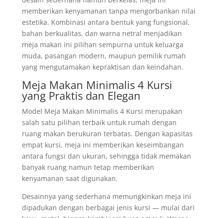
memberikan kenyamanan tanpa mengorbankan nilai
estetika. Kombinasi antara bentuk yang fungsional,
bahan berkualitas, dan warna netral menjadikan
meja makan ini pilihan sempurna untuk keluarga
muda, pasangan modern, maupun pemilik rumah
yang mengutamakan kepraktisan dan keindahan.
Meja Makan Minimalis 4 Kursi
yang Praktis dan Elegan
Model Meja Makan Minimalis 4 Kursi merupakan
salah satu pilihan terbaik untuk rumah dengan
ruang makan berukuran terbatas. Dengan kapasitas
empat kursi, meja ini memberikan keseimbangan
antara fungsi dan ukuran, sehingga tidak memakan
banyak ruang namun tetap memberikan
kenyamanan saat digunakan.
Desainnya yang sederhana memungkinkan meja ini
dipadukan dengan berbagai jenis kursi — mulai dari