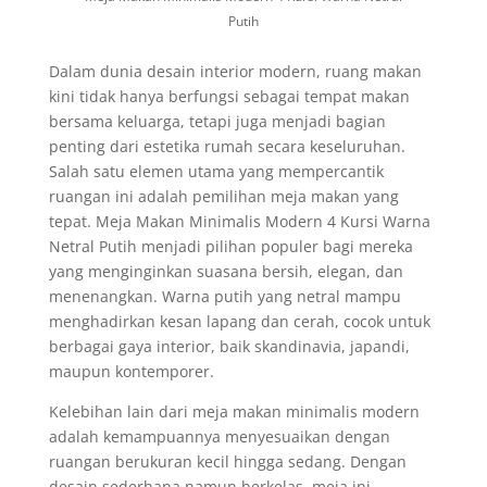
Putih
Dalam dunia desain interior modern, ruang makan
kini tidak hanya berfungsi sebagai tempat makan
bersama keluarga, tetapi juga menjadi bagian
penting dari estetika rumah secara keseluruhan.
Salah satu elemen utama yang mempercantik
ruangan ini adalah pemilihan meja makan yang
tepat. Meja Makan Minimalis Modern 4 Kursi Warna
Netral Putih menjadi pilihan populer bagi mereka
yang menginginkan suasana bersih, elegan, dan
menenangkan. Warna putih yang netral mampu
menghadirkan kesan lapang dan cerah, cocok untuk
berbagai gaya interior, baik skandinavia, japandi,
maupun kontemporer.
Kelebihan lain dari meja makan minimalis modern
adalah kemampuannya menyesuaikan dengan
ruangan berukuran kecil hingga sedang. Dengan
desain sederhana namun berkelas, meja ini