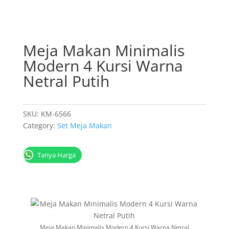
Meja Makan Minimalis
Modern 4 Kursi Warna
Netral Putih
SKU:
KM-6566
Category:
Set Meja Makan
Tanya Harga
Meja Makan Minimalis Modern 4 Kursi Warna Netral