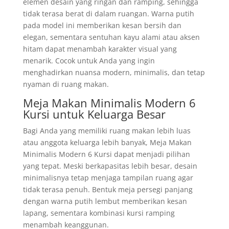
elemen desain yang ringan dan ramping, sehingga
tidak terasa berat di dalam ruangan. Warna putih
pada model ini memberikan kesan bersih dan
elegan, sementara sentuhan kayu alami atau aksen
hitam dapat menambah karakter visual yang
menarik. Cocok untuk Anda yang ingin
menghadirkan nuansa modern, minimalis, dan tetap
nyaman di ruang makan.
Meja Makan Minimalis Modern 6
Kursi untuk Keluarga Besar
Bagi Anda yang memiliki ruang makan lebih luas
atau anggota keluarga lebih banyak, Meja Makan
Minimalis Modern 6 Kursi dapat menjadi pilihan
yang tepat. Meski berkapasitas lebih besar, desain
minimalisnya tetap menjaga tampilan ruang agar
tidak terasa penuh. Bentuk meja persegi panjang
dengan warna putih lembut memberikan kesan
lapang, sementara kombinasi kursi ramping
menambah keanggunan.