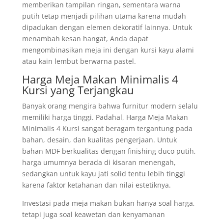
memberikan tampilan ringan, sementara warna
putih tetap menjadi pilihan utama karena mudah
dipadukan dengan elemen dekoratif lainnya. Untuk
menambah kesan hangat, Anda dapat
mengombinasikan meja ini dengan kursi kayu alami
atau kain lembut berwarna pastel.
Harga Meja Makan Minimalis 4
Kursi yang Terjangkau
Banyak orang mengira bahwa furnitur modern selalu
memiliki harga tinggi. Padahal, Harga Meja Makan
Minimalis 4 Kursi sangat beragam tergantung pada
bahan, desain, dan kualitas pengerjaan. Untuk
bahan MDF berkualitas dengan finishing duco putih,
harga umumnya berada di kisaran menengah,
sedangkan untuk kayu jati solid tentu lebih tinggi
karena faktor ketahanan dan nilai estetiknya.
Investasi pada meja makan bukan hanya soal harga,
tetapi juga soal keawetan dan kenyamanan