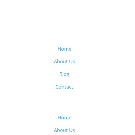
Home
About Us
Blog
Contact
Home
About Us