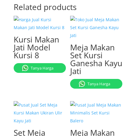
Related products
Kursi Makan
Jati Model
Meja Makan
Kursi 8
Set Kursi
Ganesha Kayu
Tanya Harga
Jati
Tanya Harga
Set Meja
Meja Makan