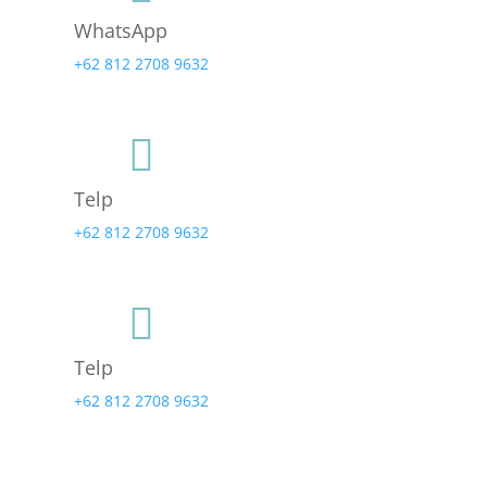
WhatsApp
+62 812 2708 9632

Telp
+62 812 2708 9632

Telp
+62 812 2708 9632