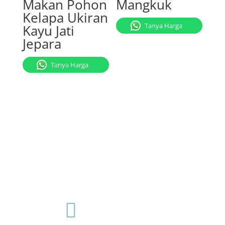
Makan Pohon
Mangkuk
Kelapa Ukiran
Tanya Harga
Kayu Jati
Jepara
Tanya Harga
