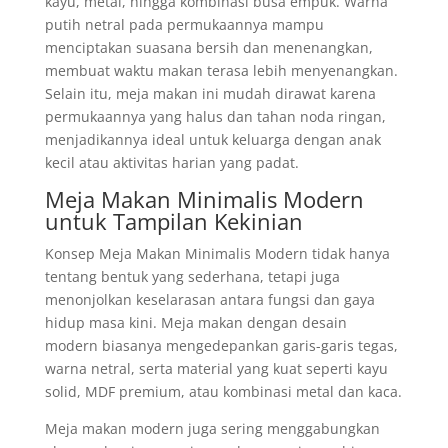
kayu, metal, hingga kombinasi busa empuk. Warna
putih netral pada permukaannya mampu
menciptakan suasana bersih dan menenangkan,
membuat waktu makan terasa lebih menyenangkan.
Selain itu, meja makan ini mudah dirawat karena
permukaannya yang halus dan tahan noda ringan,
menjadikannya ideal untuk keluarga dengan anak
kecil atau aktivitas harian yang padat.
Meja Makan Minimalis Modern
untuk Tampilan Kekinian
Konsep Meja Makan Minimalis Modern tidak hanya
tentang bentuk yang sederhana, tetapi juga
menonjolkan keselarasan antara fungsi dan gaya
hidup masa kini. Meja makan dengan desain
modern biasanya mengedepankan garis-garis tegas,
warna netral, serta material yang kuat seperti kayu
solid, MDF premium, atau kombinasi metal dan kaca.
Meja makan modern juga sering menggabungkan