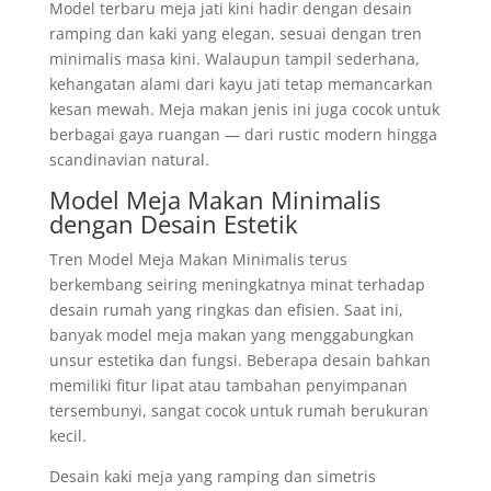
Model terbaru meja jati kini hadir dengan desain
ramping dan kaki yang elegan, sesuai dengan tren
minimalis masa kini. Walaupun tampil sederhana,
kehangatan alami dari kayu jati tetap memancarkan
kesan mewah. Meja makan jenis ini juga cocok untuk
berbagai gaya ruangan — dari rustic modern hingga
scandinavian natural.
Model Meja Makan Minimalis
dengan Desain Estetik
Tren Model Meja Makan Minimalis terus
berkembang seiring meningkatnya minat terhadap
desain rumah yang ringkas dan efisien. Saat ini,
banyak model meja makan yang menggabungkan
unsur estetika dan fungsi. Beberapa desain bahkan
memiliki fitur lipat atau tambahan penyimpanan
tersembunyi, sangat cocok untuk rumah berukuran
kecil.
Desain kaki meja yang ramping dan simetris